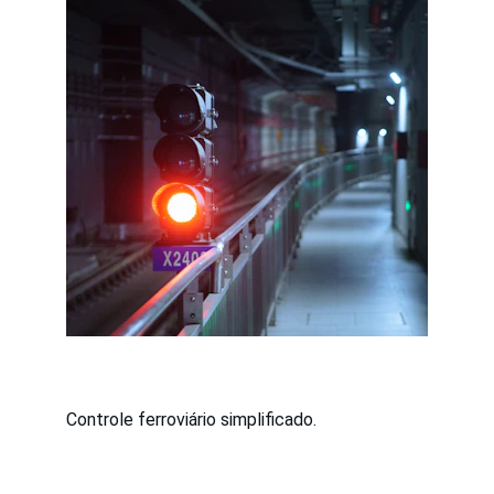
Controle ferroviário simplificado.