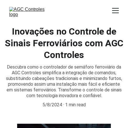
Inovações no Controle de
Sinais Ferroviários com AGC
Controles
Descubra como o controlador de semáforo ferroviário da
AGC Controles simplifica a integração de comandos,
substituindo cabeações tradicionais e minimizando furtos,
promovendo assim uma instalação mais fácil e eficiente
em sistemas ferroviários. Transforme o controle de sinais
com tecnologia inovadora e confiável.
5/8/2024
1 min read